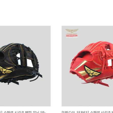
IES] 스페셜 시리즈 뱀피 무늬 SP-
[SPECIAL SERIES] 스페셜 시리즈