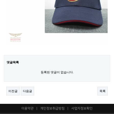
댓글목록
등록된 댓글이 없습니다.
이전글
다음글
목록
이용약관
|
개인정보취급방침
|
사업자정보확인