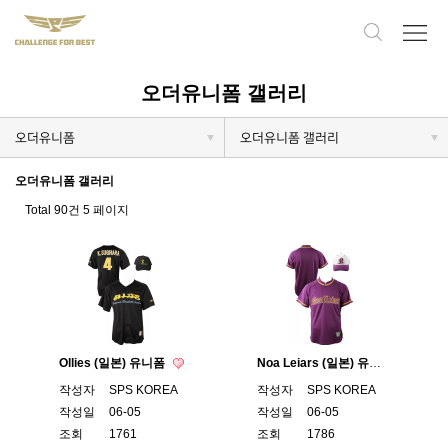
오더유니폼 갤러리
오더유니폼
오더유니폼 갤러리
오더유니폼 갤러리
Total 90건
5 페이지
Ollies (일본) 유니폼
Noa Leiars (일본) 유니폼
작성자
SPS KOREA
작성자
SPS KOREA
작성일
06-05
작성일
06-05
조회
1761
조회
1786