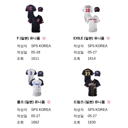
F (일본) 유니폼
EXILE (일본) 유니폼
작성자
SPS KOREA
작성자
SPS KOREA
작성일
05-28
작성일
05-27
조회
1611
조회
1614
쿨즈 (일본) 유니폼
드림즈 (일본) 유니폼
작성자
SPS KOREA
작성자
SPS KOREA
작성일
05-27
작성일
05-27
조회
1662
조회
1630