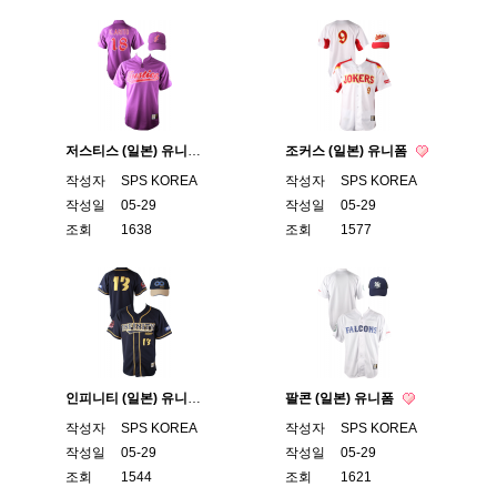
저스티스 (일본) 유니폼
조커스 (일본) 유니폼
작성자
SPS KOREA
작성자
SPS KOREA
작성일
05-29
작성일
05-29
조회
1638
조회
1577
인피니티 (일본) 유니폼
팔콘 (일본) 유니폼
작성자
SPS KOREA
작성자
SPS KOREA
작성일
05-29
작성일
05-29
조회
1544
조회
1621