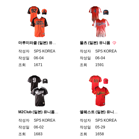
마루미라클 (일본) 유니폼
몰츠 (일본) 유니폼
작성자
SPS KOREA
작성자
SPS KOREA
작성일
06-04
작성일
06-04
조회
1671
조회
1591
M2Club (일본) 유니폼
엘웨스트 (일본) 유니폼
작성자
SPS KOREA
작성자
SPS KOREA
작성일
06-02
작성일
05-29
조회
1683
조회
1658