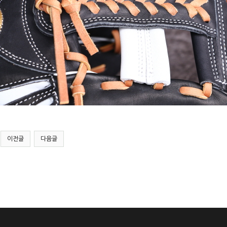
이전글
다음글