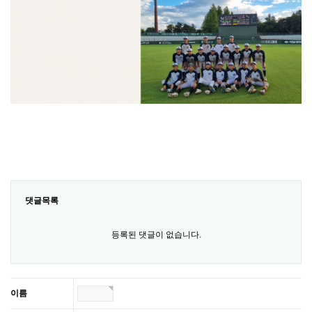
댓글목록
등록된 댓글이 없습니다.
이름