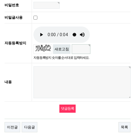
비밀번호
비밀글사용
자동등록방지
새로고침
자동등록방지 숫자를 순서대로 입력하세요.
내용
이전글
다음글
목록