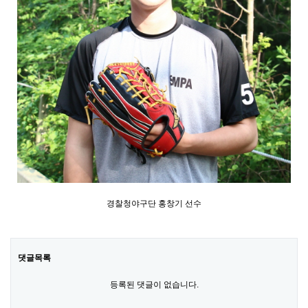
경찰청야구단 홍창기 선수
댓글목록
등록된 댓글이 없습니다.