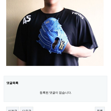
댓글목록
등록된 댓글이 없습니다.